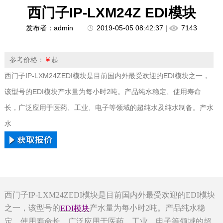
西门子IP-LXM24Z EDI模块
发布者：admin
2019-05-05 08:42:37 |
7143
参考价格：
￥
起
西门子IP-LXM24ZEDI模块是目前国内外最受欢迎的EDI模块之一，
该型号的EDI模块产水量为每小时2吨。产品纯水稳定、使用寿命
长，广泛应用于医药、工业、电子等领域的超纯水及纯水制备。产水
水
西门子IP-LXM24ZEDI模块是目前国内外最受欢迎的EDI模块
之一，该型号的
产水量为每小时2吨。产品纯水稳
EDI模块
定、使用寿命长，广泛应用于医药、工业、电子等领域的超