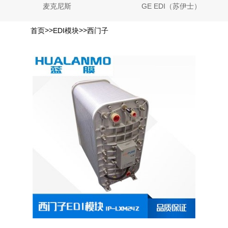
麦克尼斯
GE EDI（苏伊士）
>>
>>
首页
EDI模块
西门子