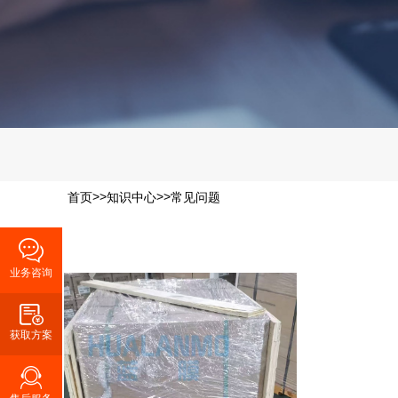
>>
>>
首页
知识中心
常见问题
业务咨询
获取方案