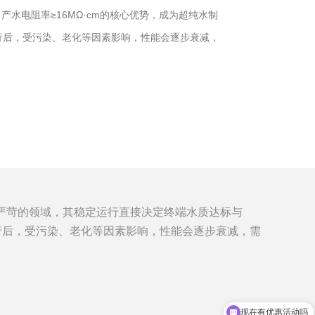
、产水电阻率≥16MΩ·cm的核心优势，成为超纯水制
行后，受污染、老化等因素影响，性能会逐步衰减，
严苛的领域，其稳定运行直接决定终端水质达标与
运行后，受污染、老化等因素影响，性能会逐步衰减，需
现在有优惠活动吗