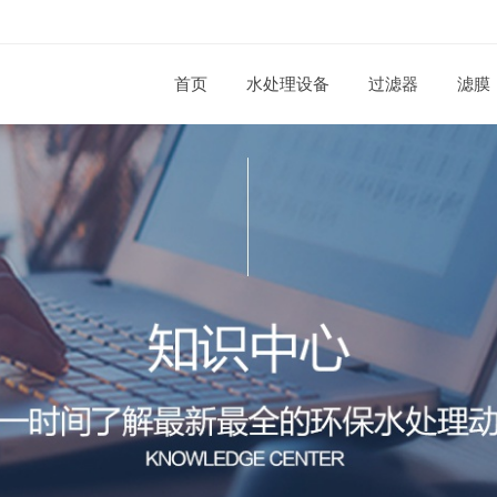
首页
水处理设备
过滤器
滤膜