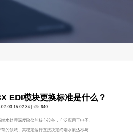
-3X EDI模块更换标准是什么？
-02-03 15:02:34 |
640
块作为高端水处理深度除盐的核心设备，广泛应用于电子、
严苛的领域，其稳定运行直接决定终端水质达标与