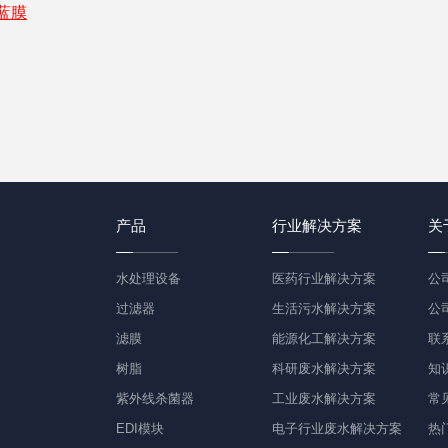
-蓝膜
产品
行业解决方案
关
水处理设备
医药行业解决方案
公
过滤器
生活污水解决方案
公
滤膜
能源化工解决方案
联
树脂
科研废水解决方案
知
紫外线杀菌器
工业废水解决方案
常
EDI模块
电子行业废水解决方案
热