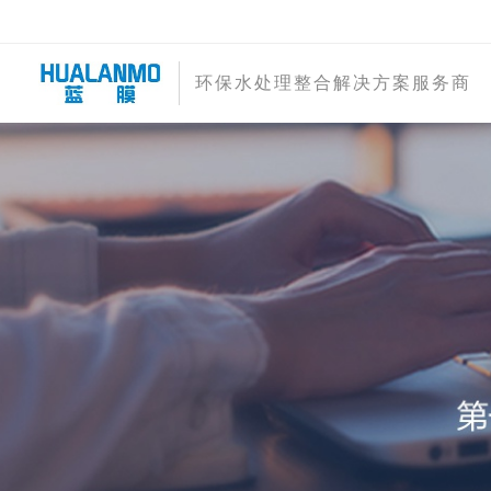
环保水处理整合解决方案服务商