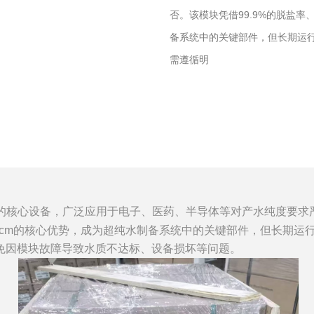
否。该模块凭借99.9%的脱盐率
备系统中的关键部件，但长期运
需遵循明
的核心设备，广泛应用于电子、医药、半导体等对产水纯度要求
MΩ·cm的核心优势，成为超纯水制备系统中的关键部件，但长期
免因模块故障导致水质不达标、设备损坏等问题。