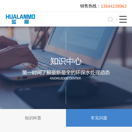
销售热线：
13544239962
知识科普
常见问题