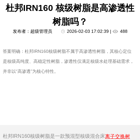
杜邦IRN160 核级树脂是高渗透性
树脂吗？
发布者：超级管理员
2026-02-03 17:02:39 |
488
答案明确：杜邦IRN160核级树脂不属于高渗透性树脂，其核心定位
是核级高纯度、高稳定性树脂，渗透性仅满足核级水处理基础需求，
并非以“高渗透”为核心特性。
杜邦IRN160核级树脂是一款预混型核级混合床
离子交换树