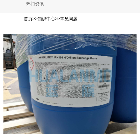
热门资讯
>>
>>
首页
知识中心
常见问题